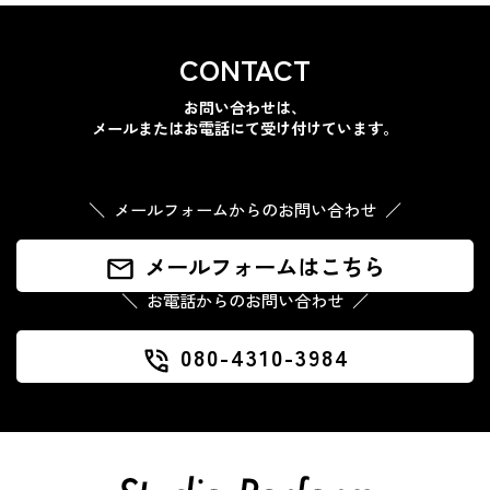
CONTACT
お問い合わせは、
メールまたはお電話にて受け付けています。
メールフォームからのお問い合わせ
メールフォームはこちら
お電話からのお問い合わせ
080-4310-3984