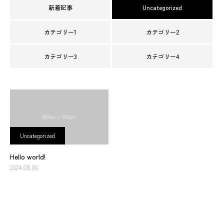
新着記事
Uncategorized
カテゴリー1
カテゴリー2
カテゴリー3
カテゴリー4
Uncategorized
Hello world!
2024.08.06