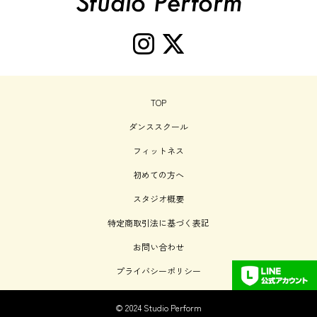
TOP
ダンススクール
フィットネス
初めての方へ
スタジオ概要
特定商取引法に基づく表記
お問い合わせ
プライバシーポリシー
© 2024 Studio Perform