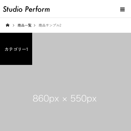
商品一覧
商品サンプル2
カテゴリー1