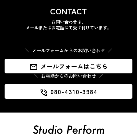
CONTACT
お問い合わせは、
メールまたはお電話にて受け付けています。
メールフォームからのお問い合わせ
メールフォームはこちら
お電話からのお問い合わせ
080-4310-3984