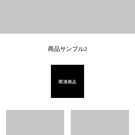
商品サンプル2
関連商品