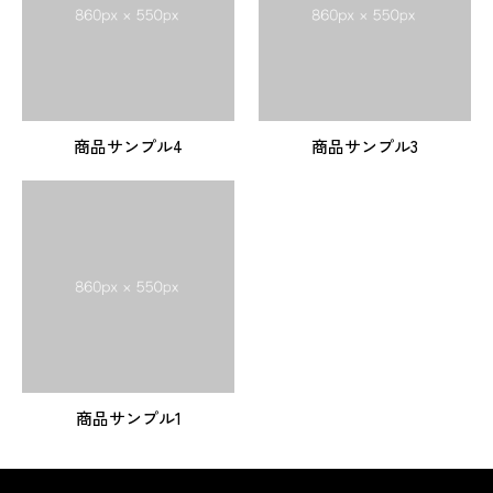
商品サンプル4
商品サンプル3
商品サンプル1